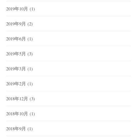
2019年10月
(1)
2019年9月
(2)
2019年6月
(1)
2019年5月
(3)
2019年3月
(1)
2019年2月
(1)
2018年12月
(3)
2018年10月
(1)
2018年9月
(1)