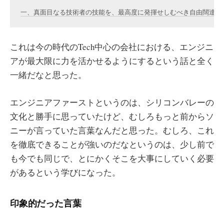
これは今の時代のTech中心の会社における、エンジニ
アが最大限に力を活かせるようにするという話と全く
一緒だなと思った。
エンジニアファーストというのは、シリコンバレーの
文化と勝手に思っていたけど、むしろもっと前からソ
ニーが言っていた言葉なんだと思った。むしろ、これ
を徹底できることが強いのだなというのは、少し前で
も今でも同じで、とにかくそこを大事にしていく必要
があるという学びになった。
印象的だった言葉