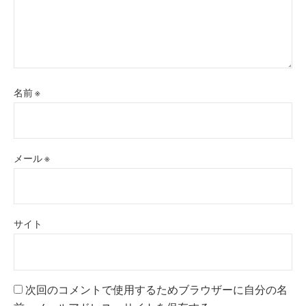
名前
※
メール
※
サイト
次回のコメントで使用するためブラウザーに自分の名