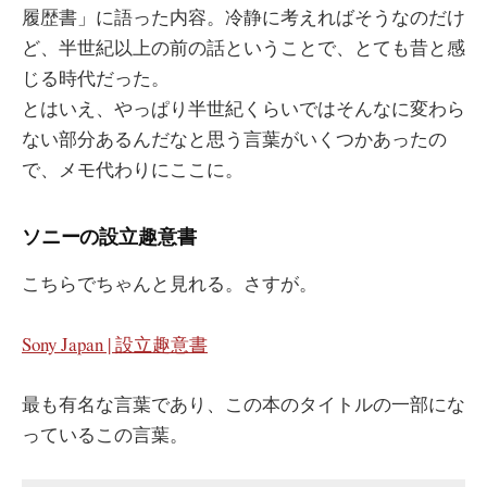
履歴書」に語った内容。冷静に考えればそうなのだけ
ど、半世紀以上の前の話ということで、とても昔と感
じる時代だった。
とはいえ、やっぱり半世紀くらいではそんなに変わら
ない部分あるんだなと思う言葉がいくつかあったの
で、メモ代わりにここに。
ソニーの設立趣意書
こちらでちゃんと見れる。さすが。
Sony Japan | 設立趣意書
最も有名な言葉であり、この本のタイトルの一部にな
っているこの言葉。