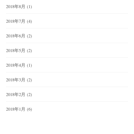
2018年8月
(1)
2018年7月
(4)
2018年6月
(2)
2018年5月
(2)
2018年4月
(1)
2018年3月
(2)
2018年2月
(2)
2018年1月
(6)