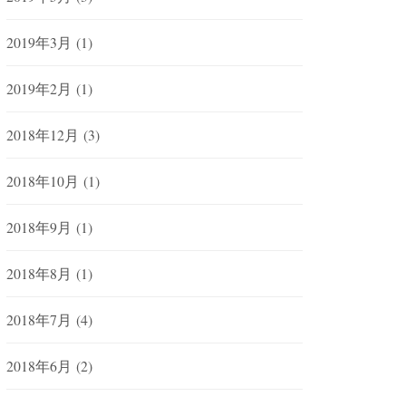
2019年3月
(1)
2019年2月
(1)
2018年12月
(3)
2018年10月
(1)
2018年9月
(1)
2018年8月
(1)
2018年7月
(4)
2018年6月
(2)