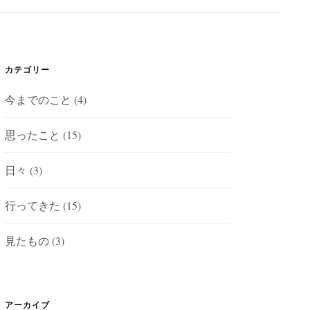
カテゴリー
今までのこと
(4)
思ったこと
(15)
日々
(3)
行ってきた
(15)
見たもの
(3)
アーカイブ