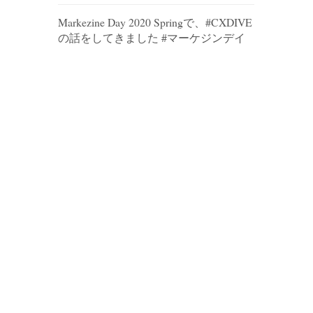
Markezine Day 2020 Springで、#CXDIVE
の話をしてきました #マーケジンデイ