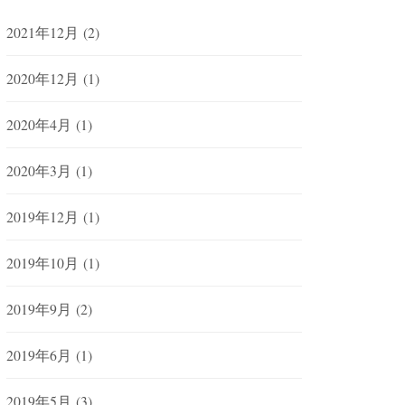
2021年12月
(2)
2020年12月
(1)
2020年4月
(1)
2020年3月
(1)
2019年12月
(1)
2019年10月
(1)
2019年9月
(2)
2019年6月
(1)
2019年5月
(3)