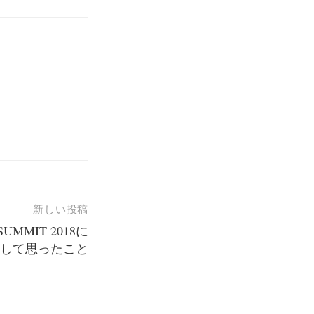
新しい投稿
 SUMMIT 2018に
して思ったこと