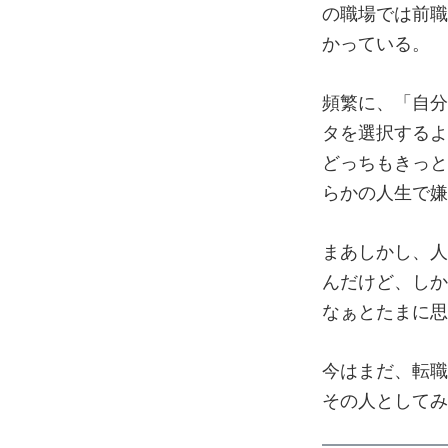
の職場では前職
かっている。
頻繁に、「自分
タを選択するよ
どっちもきっと
らかの人生で嫌
まあしかし、人
んだけど、しか
なぁとたまに思
今はまだ、転職
その人としてみ