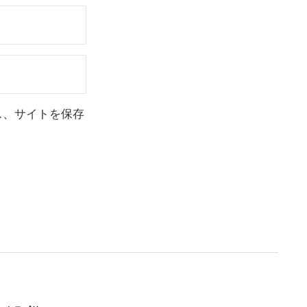
ス、サイトを保存