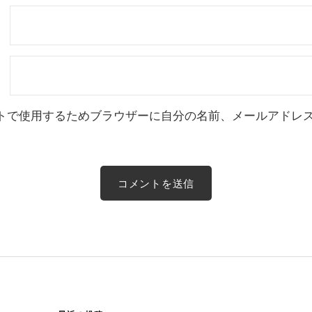
トで使用するためブラウザーに自分の名前、メールアドレ