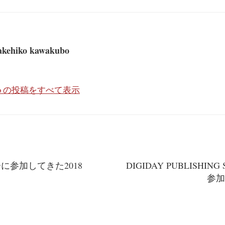
akehiko kawakubo
wakubo の投稿をすべて表示
会に参加してきた2018
DIGIDAY PUBLISHING
参加