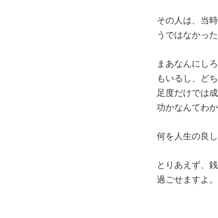
その人は、当時
うではなかった
まあなんにしろ
もいるし、どち
足度だけでは成
功かなんてわか
何を人生の良し
とりあえず、銭
過ごせますよ。