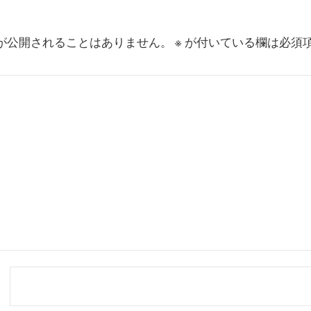
が公開されることはありません。
※
が付いている欄は必須