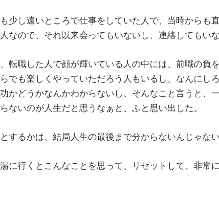
も少し遠いところで仕事をしていた人で、当時からも
人なので、それ以来会ってもいないし、連絡してもい
、転職した人で顔が輝いている人の中には、前職の負
らでも楽しくやっていただろう人もいるし、なんにし
功かどうかなんかわからないし、そんなこと言うと、
らないのが人生だと思うなぁと、ふと思い出した。
とするかは、結局人生の最後まで分からないんじゃな
湯に行くとこんなことを思って、リセットして、非常