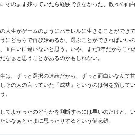
にそのまま残っていたら経験できなかった、数々の面
の人生がゲームのようにパラレルに生きることができ
うにどちらで再び始めるか、選ぶことができればいい
、面白いに違いないと思う。いや、まだ3年だからこれ
だなぁと思うことがあるのかもしれない。
生は、ずっと選択の連続だから、ずっと面白いなんて
しその人の言っていた『成功』というのは何を指して
う。
してよかったのどうかを判断するには早いのだけど、
たいなぁとたまに思ったりするという備忘録。