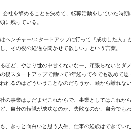
、会社を辞めることを決めて、転職活動をしていた時期
頭に残っている。
はベンチャー/スタートアップに行って『成功した人』
し、その後の経過を聞かせて欲しい」という言葉。
るほど、やはり世の中甘くないなー、頑張らないとダ
の後スタートアップで働いて3年経って今でも改めて思
われるのはどういうことなのだろうか、頭から離れな
社の事業はまだまだこれからで、事業としてはこれか
ど、自分の転職が成功なのか、失敗なのか、自分でも
も、きっと面白いと思う人生、仕事の経験はできてい