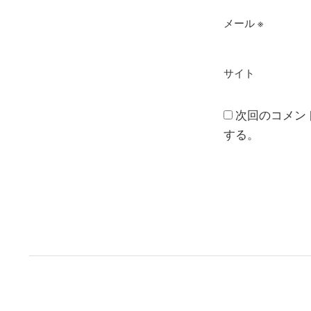
メール
※
サイト
次回のコメン
する。