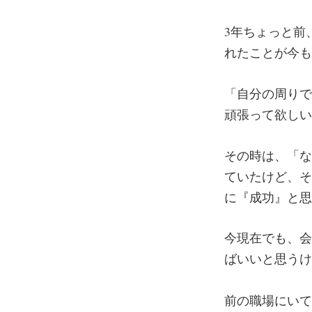
3年ちょっと前
れたことが今も
「自分の周りで
頑張って欲しい
その時は、「な
ていたけど、そ
に『成功』と思
今現在でも、会
ばいいと思うけ
前の職場にいて