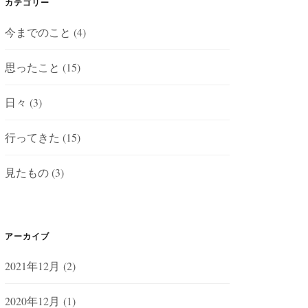
カテゴリー
今までのこと
(4)
思ったこと
(15)
日々
(3)
行ってきた
(15)
見たもの
(3)
アーカイブ
2021年12月
(2)
2020年12月
(1)