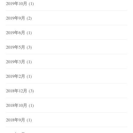
2019年10月
(1)
2019年9月
(2)
2019年6月
(1)
2019年5月
(3)
2019年3月
(1)
2019年2月
(1)
2018年12月
(3)
2018年10月
(1)
2018年9月
(1)