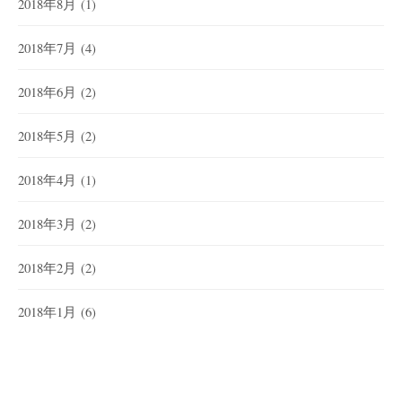
2018年8月
(1)
2018年7月
(4)
2018年6月
(2)
2018年5月
(2)
2018年4月
(1)
2018年3月
(2)
2018年2月
(2)
2018年1月
(6)