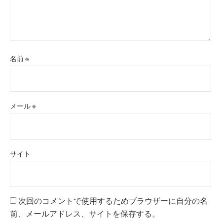
名前
※
メール
※
サイト
次回のコメントで使用するためブラウザーに自分の名
前、メールアドレス、サイトを保存する。