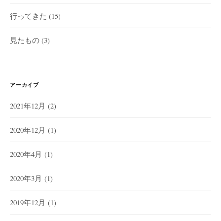
行ってきた
(15)
見たもの
(3)
アーカイブ
2021年12月
(2)
2020年12月
(1)
2020年4月
(1)
2020年3月
(1)
2019年12月
(1)