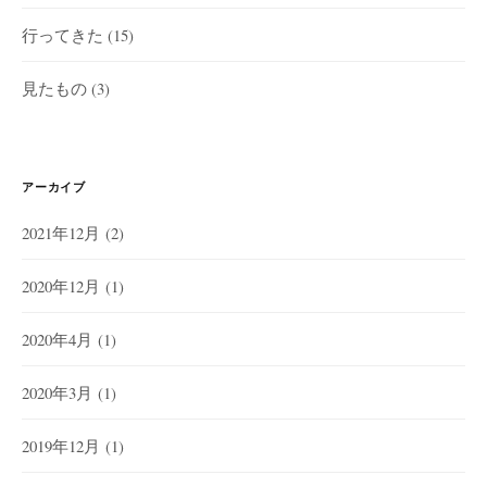
行ってきた
(15)
見たもの
(3)
アーカイブ
2021年12月
(2)
2020年12月
(1)
2020年4月
(1)
2020年3月
(1)
2019年12月
(1)