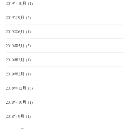
2019年10月
(1)
2019年9月
(2)
2019年6月
(1)
2019年5月
(3)
2019年3月
(1)
2019年2月
(1)
2018年12月
(3)
2018年10月
(1)
2018年9月
(1)