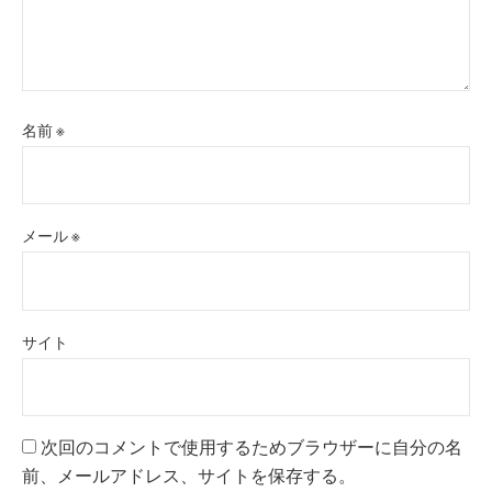
名前
※
メール
※
サイト
次回のコメントで使用するためブラウザーに自分の名
前、メールアドレス、サイトを保存する。