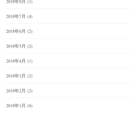
2018年8月
(1)
2018年7月
(4)
2018年6月
(2)
2018年5月
(2)
2018年4月
(1)
2018年3月
(2)
2018年2月
(2)
2018年1月
(6)