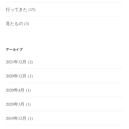
行ってきた
(15)
見たもの
(3)
アーカイブ
2021年12月
(2)
2020年12月
(1)
2020年4月
(1)
2020年3月
(1)
2019年12月
(1)