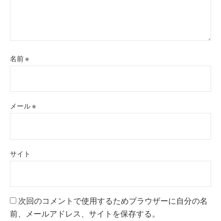
名前
※
メール
※
サイト
次回のコメントで使用するためブラウザーに自分の名
前、メールアドレス、サイトを保存する。