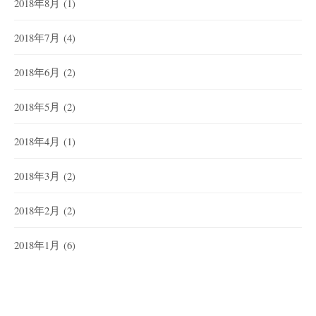
2018年8月
(1)
2018年7月
(4)
2018年6月
(2)
2018年5月
(2)
2018年4月
(1)
2018年3月
(2)
2018年2月
(2)
2018年1月
(6)