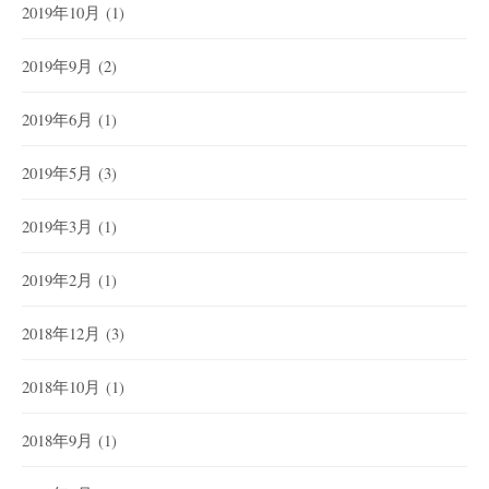
2019年10月
(1)
2019年9月
(2)
2019年6月
(1)
2019年5月
(3)
2019年3月
(1)
2019年2月
(1)
2018年12月
(3)
2018年10月
(1)
2018年9月
(1)